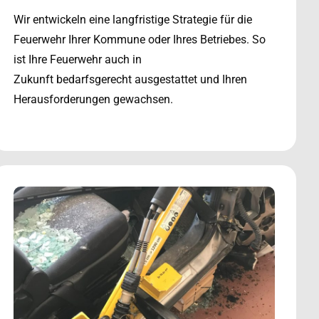
Wir entwickeln eine langfristige Strategie für die
Feuerwehr Ihrer Kommune oder Ihres Betriebes. So
ist Ihre Feuerwehr auch in
Zukunft bedarfsgerecht ausgestattet und Ihren
Herausforderungen gewachsen.