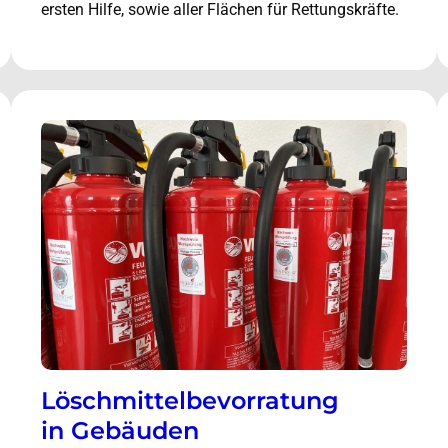
ersten Hilfe, sowie aller Flächen für Rettungskräfte.
Löschmittelbevorratung
in Gebäuden