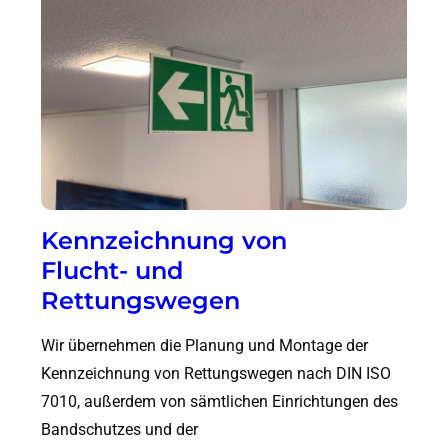
Kennzeichnung von
Flucht- und
Rettungswegen
Wir übernehmen die Planung und Montage der
Kennzeichnung von Rettungswegen nach DIN ISO
7010, außerdem von sämtlichen Einrichtungen des
Bandschutzes und der