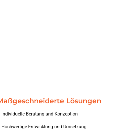
Maßgeschneiderte Lösungen
individuelle Beratung und Konzeption
Hochwertige Entwicklung und Umsetzung