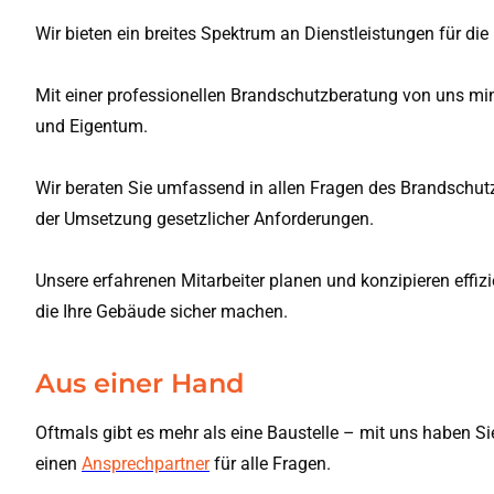
Wir bieten ein breites Spektrum an Dienstleistungen für di
Mit einer professionellen Brandschutzberatung von uns mini
und Eigentum.
Wir beraten Sie umfassend in allen Fragen des Brandschutz
der Umsetzung gesetzlicher Anforderungen.
Unsere erfahrenen Mitarbeiter planen und konzipieren effi
die Ihre Gebäude sicher machen.
Aus einer Hand
Oftmals gibt es mehr als eine Baustelle – mit uns haben Si
einen
Ansprechpartner
für alle Fragen.