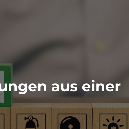
ungen aus einer