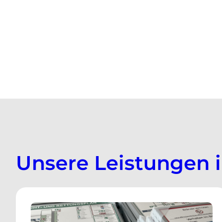
Unsere Leistungen 