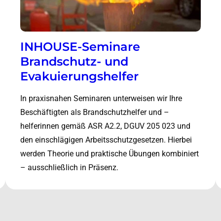
INHOUSE-Seminare
Brandschutz- und
Evakuierungshelfer
In praxisnahen Seminaren unterweisen wir Ihre
Beschäftigten als Brandschutzhelfer und –
helferinnen gemäß ASR A2.2, DGUV 205 023 und
den einschlägigen Arbeitsschutzgesetzen. Hierbei
werden Theorie und praktische Übungen kombiniert
– ausschließlich in Präsenz.