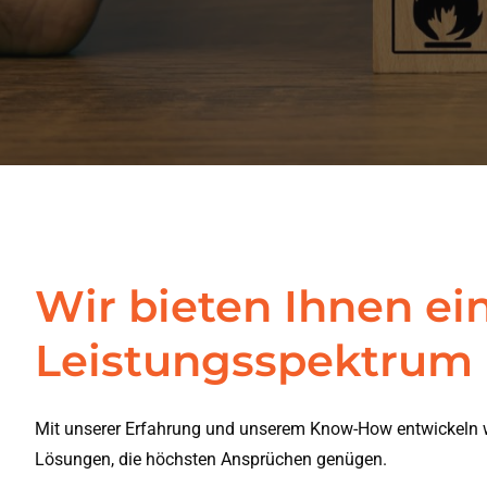
Wir bieten Ihnen e
Leistungsspektrum
Mit unserer Erfahrung und unserem Know-How entwickeln wi
Lösungen, die höchsten Ansprüchen genügen.