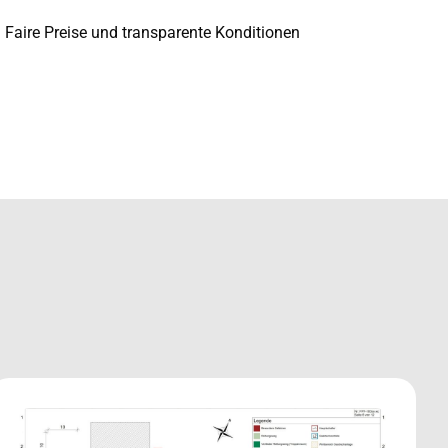
Faire Preise und transparente Konditionen