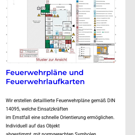
Feuerwehrpläne und
Feuerwehrlaufkarten
Wir erstellen detaillierte Feuerwehrpläne gemäß DIN
14095, welche Einsatzkräften
im Ernstfall eine schnelle Orientierung ermöglichen.
Individuell auf das Objekt
abgestimmt, mit normgerechten Symbolen