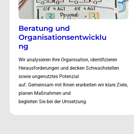
Beratung und
Organisationsentwicklu
ng
Wir analysieren Ihre Organisation, identifizieren
Herausforderungen und decken Schwachstellen
sowie ungenutztes Potenzial
auf. Gemeinsam mit Ihnen erarbeiten wir klare Ziele,
planen Maßnahmen und
begleiten Sie bei der Umsetzung.