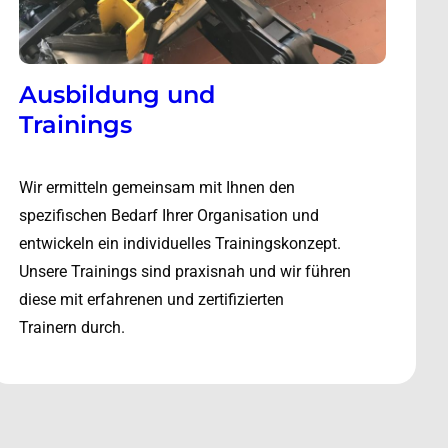
Ausbildung und
Trainings
Wir ermitteln gemeinsam mit Ihnen den
spezifischen Bedarf Ihrer Organisation und
entwickeln ein individuelles Trainingskonzept.
Unsere Trainings sind praxisnah und wir führen
diese mit erfahrenen und zertifizierten
Trainern durch.