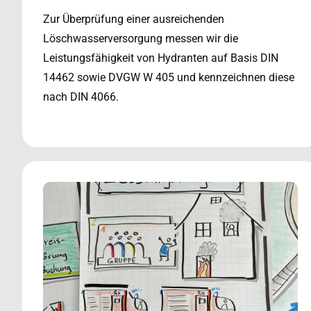
Zur Überprüfung einer ausreichenden
Löschwasserversorgung messen wir die
Leistungsfähigkeit von Hydranten auf Basis DIN
14462 sowie DVGW W 405 und kennzeichnen diese
nach DIN 4066.