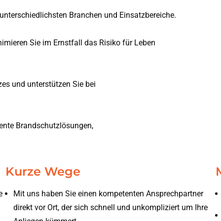
e unterschiedlichsten Branchen und Einsatzbereiche.
mieren Sie im Ernstfall das Risiko für Leben
es und unterstützen Sie bei
ziente Brandschutzlösungen,
Kurze Wege
e
Mit uns haben Sie einen kompetenten Ansprechpartner
direkt vor Ort, der sich schnell und unkompliziert um Ihre