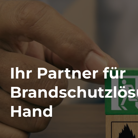
Ihr Partner für
Brandschutzlös
Hand