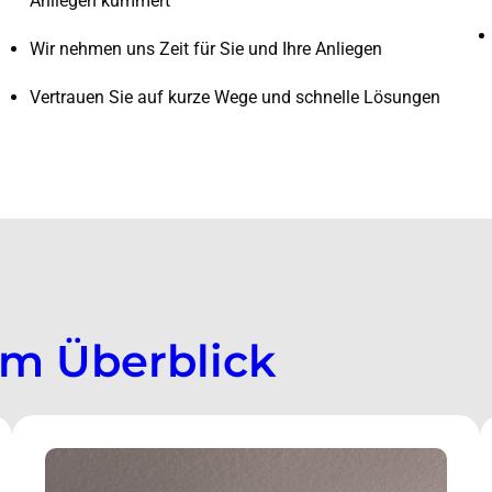
Anliegen kümmert
Wir nehmen uns Zeit für Sie und Ihre Anliegen
Vertrauen Sie auf kurze Wege und schnelle Lösungen
im Überblick