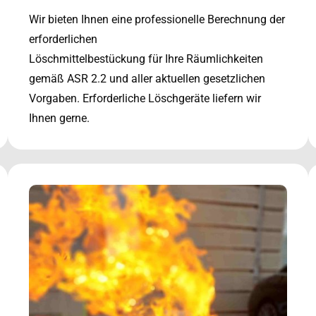
Wir bieten Ihnen eine professionelle Berechnung der
erforderlichen
Löschmittelbestückung für Ihre Räumlichkeiten
gemäß ASR 2.2 und aller aktuellen gesetzlichen
Vorgaben. Erforderliche Löschgeräte liefern wir
Ihnen gerne.